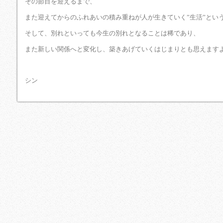
その節目を迎えるまで、
また迎えてからのふれあいの積み重ねが人が生きていく”生活”とい
⁡そして、別れといっても今生の別れとなることは稀であり、
また新しい関係へと変化し、築きあげていくはじまりとも思えます
シン