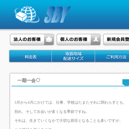
一期一会♡
3月から4月にかけては、仕事、学校はたまたそれに関わらずとも、
別れ、そして出会いが多くなる季節ですね。
それは、生きていくなかで大切な節目となることも多いですが、