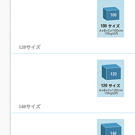
120サイズ
140サイズ