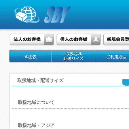
取扱地域・配送サイズ
取扱地域について
取扱地域・アジア