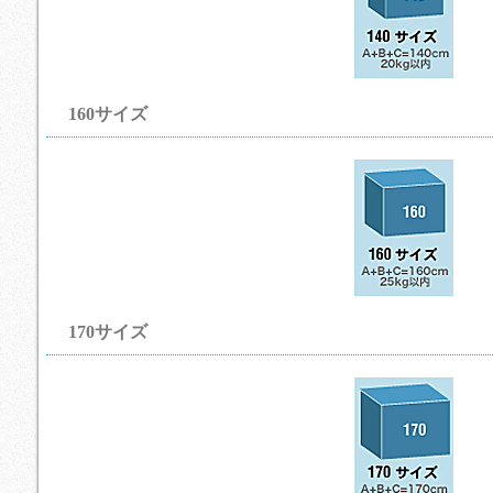
160サイズ
170サイズ