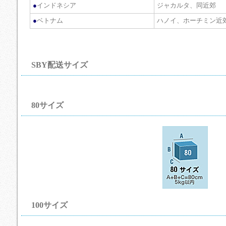
●
インドネシア
ジャカルタ、同近郊
●
ベトナム
ハノイ、ホーチミン近
SBY配送サイズ
80サイズ
100サイズ