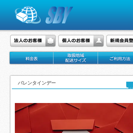
バレンタインデー