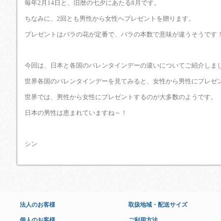
毎年2月14日と、旧暦の七夕にあたる8月です。
ちなみに、2回とも男性から女性へプレゼントを贈ります。
プレゼントはバラの花が定番で、バラの本数で意味が違うそうです
今回は、日本と各国のバレンタインデーの違いについてご紹介しま
世界各国のバレンタインデーを見てみると、女性から男性にプレゼ
世界では、男性から女性にプレゼントするのが大多数のようです。
日本の男性は恵まれていますね～！
シン
法人のお客様
取扱地域・配送サイズ
個人のお客様
ご利用方法