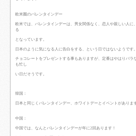
欧米圏のバレンタインデー
欧米では、バレンタインデーは、男女関係なく、恋人や親しい人に
る
となっています。
日本のように気になる人に告白をする、という日ではないようです
チョコレートをプレゼントする事もありますが、定番はやはりバラ
も忙し
い日だそうです。
韓国：
日本と同じくバレンタインデー、ホワイトデーとイベントがありま
中国：
中国では、なんとバレンタインデーが年に2回あります！