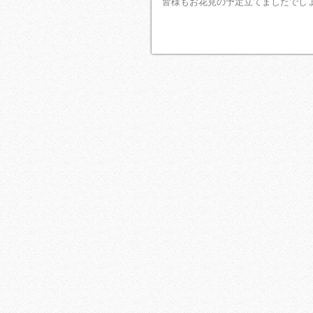
皆様もお花見の予定立てましたでし