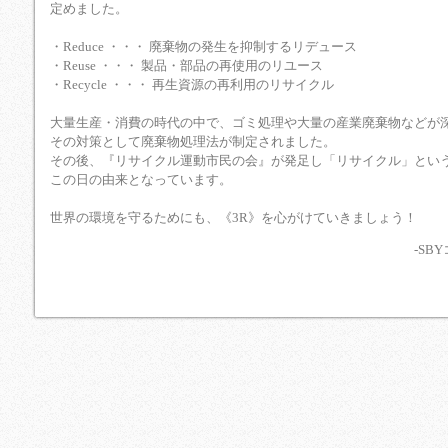
定めました。
・Reduce ・・・ 廃棄物の発生を抑制するリデュース
・Reuse ・・・ 製品・部品の再使用のリユース
・Recycle ・・・ 再生資源の再利用のリサイクル
大量生産・消費の時代の中で、ゴミ処理や大量の産業廃棄物などが
その対策として廃棄物処理法が制定されました。
その後、『リサイクル運動市民の会』が発足し「リサイクル」とい
この日の由来となっています。
世界の環境を守るためにも、《3R》を心がけていきましょう！
-SBYコールセンタ