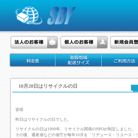
10月20日はリサイクルの日
皆様
昨日はリサイクルの日でした。
リサイクルの日は1990年、リサイクル関係のNPOが制定しまし
その後、通産省などの省庁が毎年10月を「リデュース・リユース・