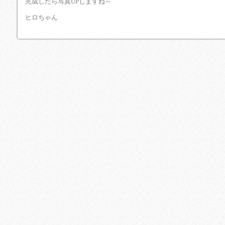
完成したら写真UPしますね～
ヒロちゃん