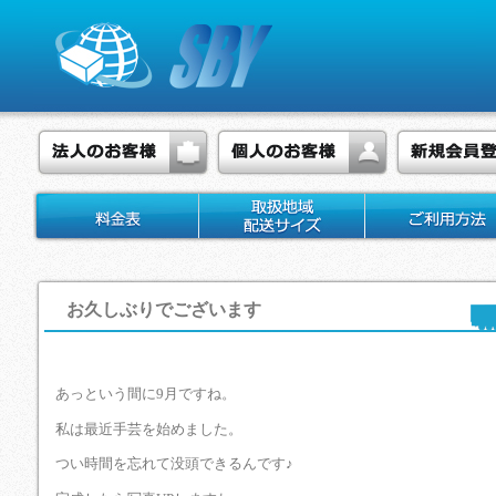
お久しぶりでございます
あっという間に9月ですね。
私は最近手芸を始めました。
つい時間を忘れて没頭できるんです♪