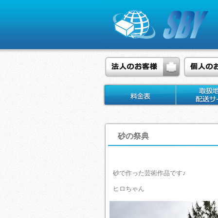
砂の祭典
砂で作った芸術作品です♪
ヒロちゃん