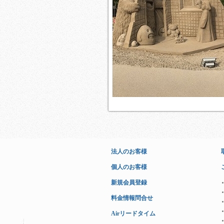
法人のお客様
個人のお客様
新規会員登録
料金情報問合せ
Airリードタイム