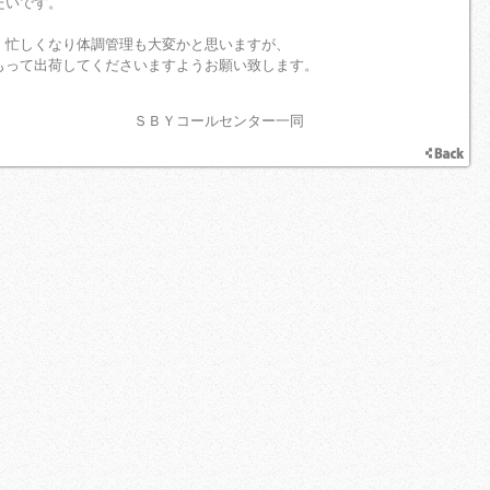
たいです。
。忙しくなり体調管理も大変かと思いますが、
もって出荷してくださいますようお願い致します。
ルセンター一同