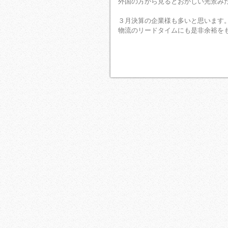
外国の方から見るとおかしい光景み
３月決算の企業様も多いと思います
物流のリードタイムにも是非余裕を
ＳＢＹコー