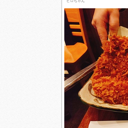
ヒロちゃん