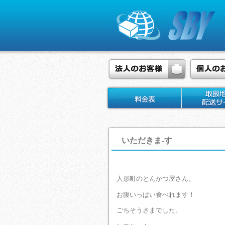
いただきま-す
人形町のとんかつ屋さん。
お腹いっぱい食べれます！
ごちそうさまでした。