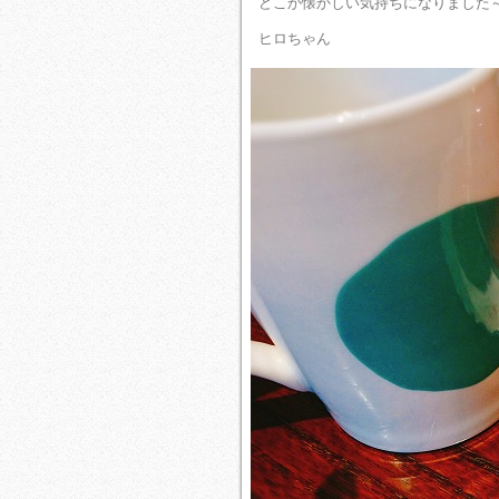
どこか懐かしい気持ちになりました
ヒロちゃん