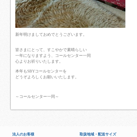
新年明けましておめでとうございます。
皆さまにとって、すこやかで素晴らしい
一年になりますよう、コールセンター一同
心よりお祈りいたします。
本年もSBYコールセンターを
どうぞよろしくお願いいたします。
～コールセンター一同～
法人のお客様
取扱地域・配送サイズ