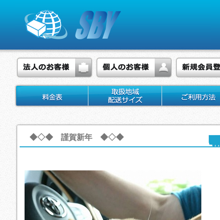
◆◇◆ 謹賀新年 ◆◇◆