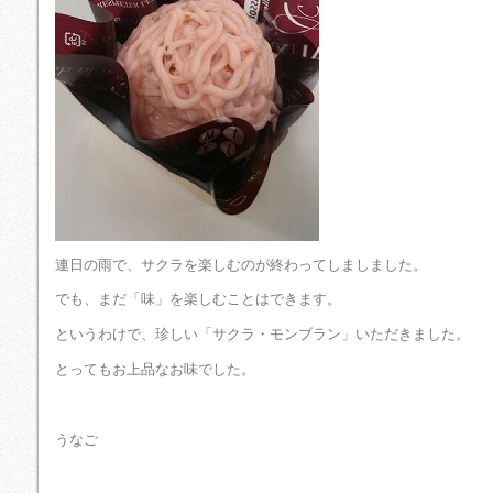
連日の雨で、サクラを楽しむのが終わってしましました。
でも、まだ「味」を楽しむことはできます。
というわけで、珍しい「サクラ・モンブラン」いただきました。
とってもお上品なお味でした。
うなご