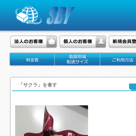
「サクラ」を食す