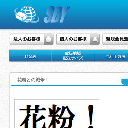
花粉との戦争！