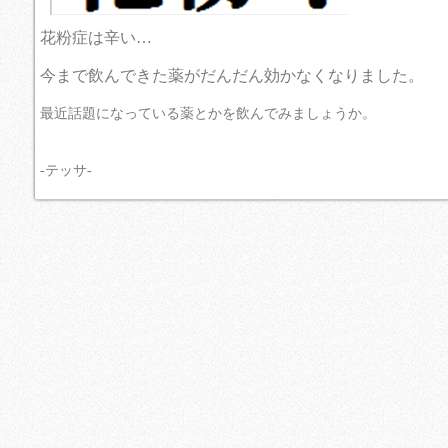
花粉症は辛い…
今まで飲んできた薬がだんだん効かなくなりました。
最近
話題になっている
薬とかを飲んでみましょうか。
-テッサ-