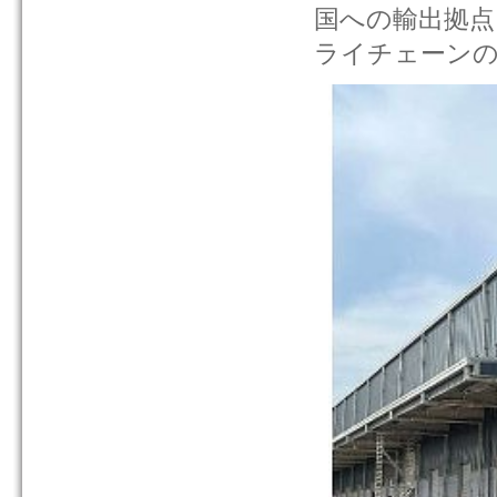
国への輸出拠点
ライチェーン